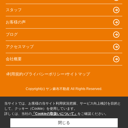
スタッフ
お客様の声
ブログ
アクセスマップ
会社概要
利用規約
プライバシーポリシー
サイトマップ
Copyright(c) サン麻布不動産 All Rights Reserved.
当サイトでは、お客様の当サイト利用状況把握、サービス向上検討を目的と
して、クッキー（Cookie）を使用しています。
詳しくは、当社の
「Cookieの取扱いについて」
をご確認ください。
閉じる