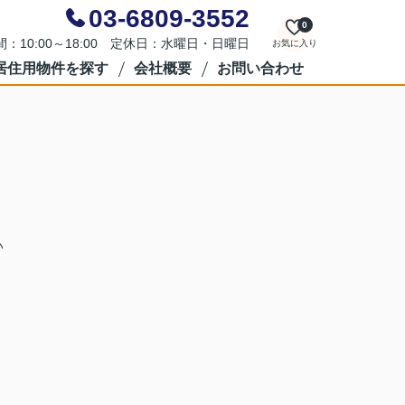
03-6809-3552
0
：10:00～18:00 定休日：水曜日・日曜日
お気に入り
居住用物件を探す
会社概要
お問い合わせ
）
い