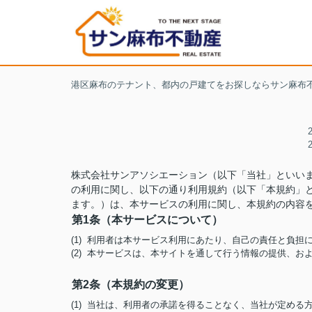
港区麻布のテナント、都内の戸建てをお探しならサン麻布
株式会社サンアソシエーション（以下「当社」といい
の利用に関し、以下の通り利用規約（以下「本規約」
ます。）は、本サービスの利用に関し、本規約の内容
第1条（本サービスについて）
(1) 利用者は本サービス利用にあたり、自己の責任と負
(2) 本サービスは、本サイトを通して行う情報の提供、
第2条（本規約の変更）
(1) 当社は、利用者の承諾を得ることなく、当社が定め