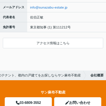
メールアドレス
info@sunazabu-estate.jp
代表者名
佐伯正敏
免許番号
東京都知事 (1) 第111212号
アクセス情報はこちら
のテナント、都内の戸建てをお探しならサン麻布不動産
会社概要
サン麻布不動産
03-6809-3552
お問い合わせ