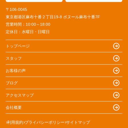
〒106-0045
東京都港区麻布十番２丁目19-8 ボヌール麻布十番7F
営業時間：
10:00～18:00
定休日：
水曜日・日曜日
トップページ
スタッフ
お客様の声
ブログ
アクセスマップ
会社概要
利用規約
プライバシーポリシー
サイトマップ