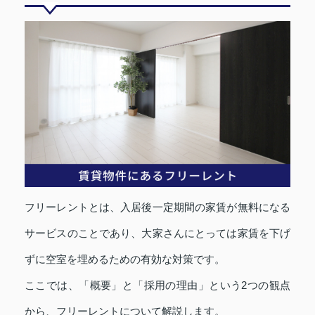
フリーレントとは、入居後一定期間の家賃が無料になる
サービスのことであり、大家さんにとっては家賃を下げ
ずに空室を埋めるための有効な対策です。
ここでは、「概要」と「採用の理由」という2つの観点
から、フリーレントについて解説します。