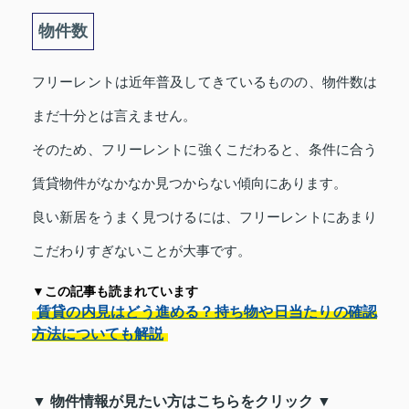
物件数
フリーレントは近年普及してきているものの、物件数は
まだ十分とは言えません。
そのため、フリーレントに強くこだわると、条件に合う
賃貸物件がなかなか見つからない傾向にあります。
良い新居をうまく見つけるには、フリーレントにあまり
こだわりすぎないことが大事です。
▼この記事も読まれています
賃貸の内見はどう進める？持ち物や日当たりの確認
方法についても解説
▼ 物件情報が見たい方はこちらをクリック ▼