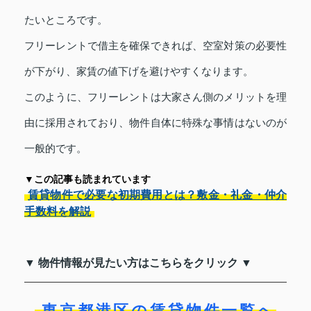
たいところです。
フリーレントで借主を確保できれば、空室対策の必要性
が下がり、家賃の値下げを避けやすくなります。
このように、フリーレントは大家さん側のメリットを理
由に採用されており、物件自体に特殊な事情はないのが
一般的です。
▼この記事も読まれています
賃貸物件で必要な初期費用とは？敷金・礼金・仲介
手数料を解説
▼ 物件情報が見たい方はこちらをクリック ▼
東京都港区の賃貸物件一覧へ