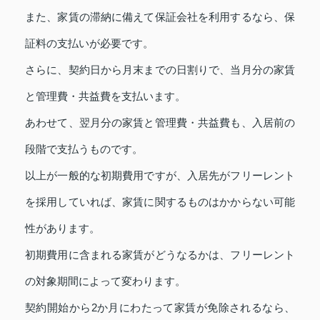
また、家賃の滞納に備えて保証会社を利用するなら、保
証料の支払いが必要です。
さらに、契約日から月末までの日割りで、当月分の家賃
と管理費・共益費を支払います。
あわせて、翌月分の家賃と管理費・共益費も、入居前の
段階で支払うものです。
以上が一般的な初期費用ですが、入居先がフリーレント
を採用していれば、家賃に関するものはかからない可能
性があります。
初期費用に含まれる家賃がどうなるかは、フリーレント
の対象期間によって変わります。
契約開始から2か月にわたって家賃が免除されるなら、