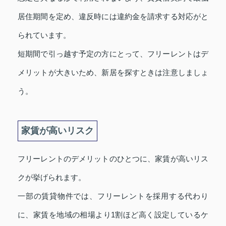
居住期間を定め、違反時には違約金を請求する対応がと
られています。
短期間で引っ越す予定の方にとって、フリーレントはデ
メリットが大きいため、新居を探すときは注意しましょ
う。
家賃が高いリスク
フリーレントのデメリットのひとつに、家賃が高いリス
クが挙げられます。
一部の賃貸物件では、フリーレントを採用する代わり
に、家賃を地域の相場より1割ほど高く設定しているケ