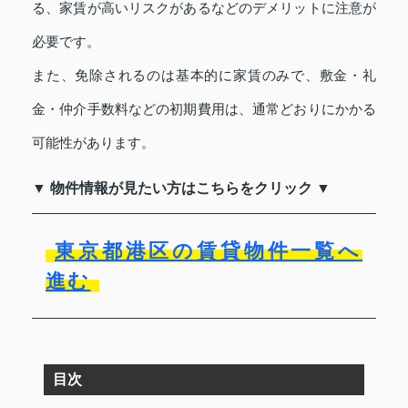
る、家賃が高いリスクがあるなどのデメリットに注意が
必要です。
また、免除されるのは基本的に家賃のみで、敷金・礼
金・仲介手数料などの初期費用は、通常どおりにかかる
可能性があります。
▼ 物件情報が見たい方はこちらをクリック ▼
東京都港区の賃貸物件一覧へ
進む
目次