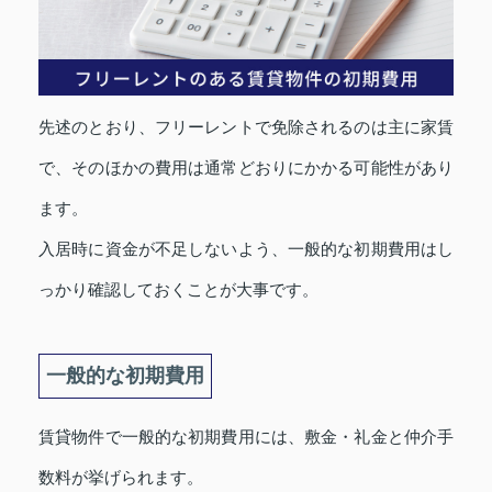
先述のとおり、フリーレントで免除されるのは主に家賃
で、そのほかの費用は通常どおりにかかる可能性があり
ます。
入居時に資金が不足しないよう、一般的な初期費用はし
っかり確認しておくことが大事です。
一般的な初期費用
賃貸物件で一般的な初期費用には、敷金・礼金と仲介手
数料が挙げられます。