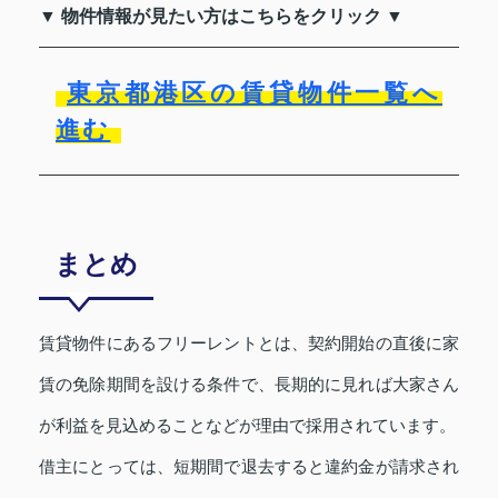
▼ 物件情報が見たい方はこちらをクリック ▼
東京都港区の賃貸物件一覧へ
進む
まとめ
賃貸物件にあるフリーレントとは、契約開始の直後に家
賃の免除期間を設ける条件で、長期的に見れば大家さん
が利益を見込めることなどが理由で採用されています。
借主にとっては、短期間で退去すると違約金が請求され