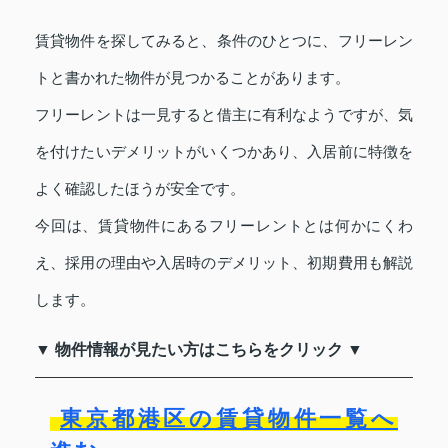
賃貸物件を探してみると、条件のひとつに、フリーレン
トと書かれた物件が見つかることがあります。
フリーレントは一見すると借主に有利なようですが、気
を付けたいデメリットがいくつかあり、入居前に特徴を
よく確認したほうが安全です。
今回は、賃貸物件にあるフリーレントとは何かにくわ
え、採用の理由や入居時のデメリット、初期費用も解説
します。
▼ 物件情報が見たい方はこちらをクリック ▼
東京都港区の賃貸物件一覧へ