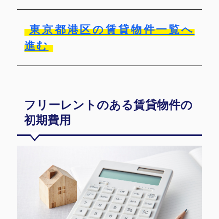
東京都港区の賃貸物件一覧へ
進む
フリーレントのある賃貸物件の
初期費用