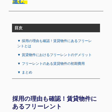
進む
目次
▼ 採用の理由も確認！賃貸物件にあるフリーレ
ントとは
▼ 賃貸物件におけるフリーレントのデメリット
▼ フリーレントのある賃貸物件の初期費用
▼ まとめ
採用の理由も確認！賃貸物件に
あるフリーレント