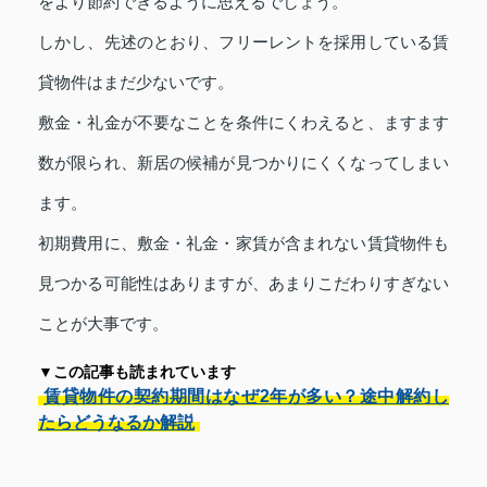
をより節約できるように思えるでしょう。
しかし、先述のとおり、フリーレントを採用している賃
貸物件はまだ少ないです。
敷金・礼金が不要なことを条件にくわえると、ますます
数が限られ、新居の候補が見つかりにくくなってしまい
ます。
初期費用に、敷金・礼金・家賃が含まれない賃貸物件も
見つかる可能性はありますが、あまりこだわりすぎない
ことが大事です。
▼この記事も読まれています
賃貸物件の契約期間はなぜ2年が多い？途中解約し
たらどうなるか解説