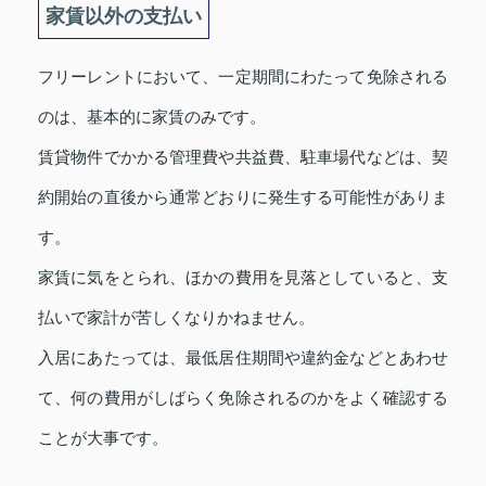
家賃以外の支払い
フリーレントにおいて、一定期間にわたって免除される
のは、基本的に家賃のみです。
賃貸物件でかかる管理費や共益費、駐車場代などは、契
約開始の直後から通常どおりに発生する可能性がありま
す。
家賃に気をとられ、ほかの費用を見落としていると、支
払いで家計が苦しくなりかねません。
入居にあたっては、最低居住期間や違約金などとあわせ
て、何の費用がしばらく免除されるのかをよく確認する
ことが大事です。