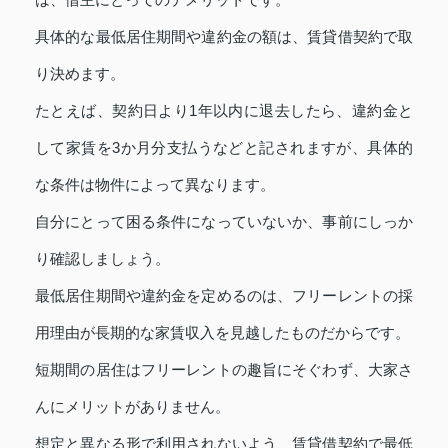
具体的な最低居住期間や違約金の額は、賃貸借契約で取
り決めます。
たとえば、契約日より1年以内に退去したら、違約金と
して家賃を3か月分支払うなどと記されますが、具体的
な条件は物件によって異なります。
自分にとって困る条件になっていないか、事前にしっか
り確認しましょう。
最低居住期間や違約金を定めるのは、フリーレントの採
用理由が長期的な家賃収入を見越したものだからです。
短期間の居住はフリーレントの趣旨にそぐわず、大家さ
んにメリットがありません。
想定と異なる形で利用されないよう、賃貸借契約で最低