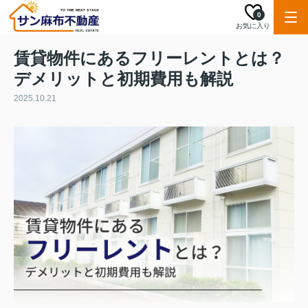
0
お気に入り
賃貸物件にあるフリーレントとは？
デメリットと初期費用も解説
2025.10.21