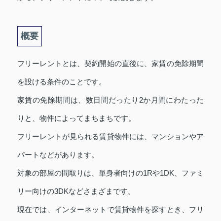
概要
フリーレントとは、契約開始の直後に、家賃の免除期間
を設ける条件のことです。
家賃の免除期間は、数日間だったり2か月間にわたった
りと、物件によってまちまちです。
フリーレントが見られる賃貸物件には、マンションやア
パートなどがあります。
対象の部屋の間取りは、単身者向けの1Rや1DK、ファミ
リー向けの3DKなどさまざまです。
現在では、インターネットで賃貸物件を探すとき、フリ