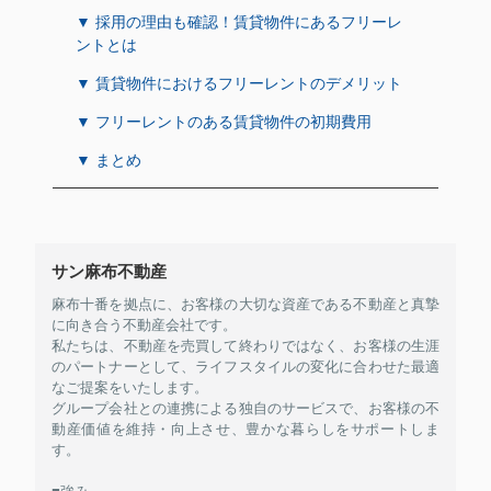
▼ 採用の理由も確認！賃貸物件にあるフリーレ
ントとは
▼ 賃貸物件におけるフリーレントのデメリット
▼ フリーレントのある賃貸物件の初期費用
▼ まとめ
サン麻布不動産
麻布十番を拠点に、お客様の大切な資産である不動産と真摯
に向き合う不動産会社です。
私たちは、不動産を売買して終わりではなく、お客様の生涯
のパートナーとして、ライフスタイルの変化に合わせた最適
なご提案をいたします。
グループ会社との連携による独自のサービスで、お客様の不
動産価値を維持・向上させ、豊かな暮らしをサポートしま
す。