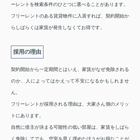
ーレントを検索条件のひとつに選べることがあります。
フリーレントのある賃貸物件に入居すれば、契約開始か
らしばらくは家賃が発生しなくてお得です。
採用の理由
契約開始から一定期間とはいえ、家賃がなぜ免除される
のか、人によってはかえって不安になるかもしれませ
ん。
フリーレントが採用される理由は、大家さん側のメリッ
トにあります。
自然に借主が決まる可能性の低い部屋は、家賃をしばら
く免除してでも、空室を早く埋めたほうがお得なことが