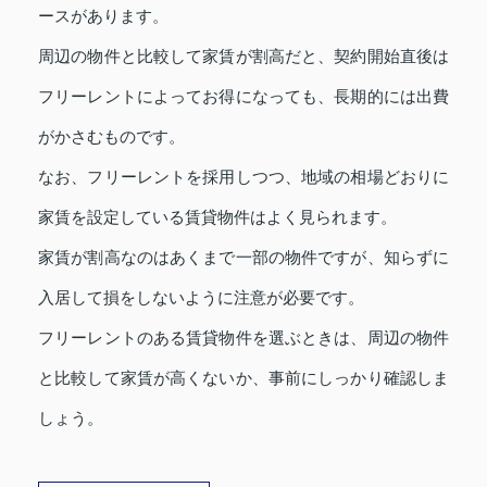
ースがあります。
周辺の物件と比較して家賃が割高だと、契約開始直後は
フリーレントによってお得になっても、長期的には出費
がかさむものです。
なお、フリーレントを採用しつつ、地域の相場どおりに
家賃を設定している賃貸物件はよく見られます。
家賃が割高なのはあくまで一部の物件ですが、知らずに
入居して損をしないように注意が必要です。
フリーレントのある賃貸物件を選ぶときは、周辺の物件
と比較して家賃が高くないか、事前にしっかり確認しま
しょう。