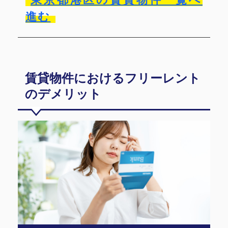
進む
賃貸物件におけるフリーレント
のデメリット