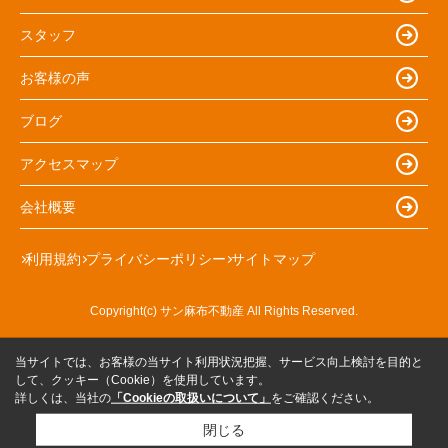
スタッフ
お客様の声
ブログ
アクセスマップ
会社概要
利用規約
プライバシーポリシー
サイトマップ
Copyright(c) サン麻布不動産 All Rights Reserved.
当サイトでは、お客様の当サイト利用状況把握、サービス向上検討を目的と
して、クッキー（Cookie）を使用しています。
詳しくは、当社の
「Cookieの取扱いについて」
をご確認ください。
閉じる