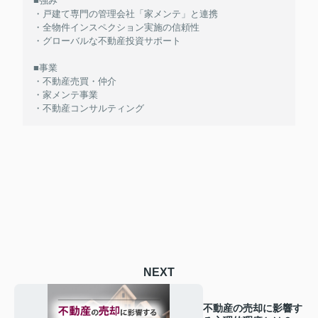
■強み
・戸建て専門の管理会社「家メンテ」と連携
・全物件インスペクション実施の信頼性
・グローバルな不動産投資サポート
■事業
・不動産売買・仲介
・家メンテ事業
・不動産コンサルティング
NEXT
不動産の売却に影響す