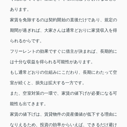
あります。
家賃を免除するのは契約開始の直後だけであり、規定の
期間が過ぎれば、大家さんは通常どおりに家賃収入を得
られるからです。
フリーレントの効果ですぐに借主が決まれば、長期的に
は十分な収益を得られる可能性があります。
もし通常どおりの仕組みにこだわり、長期にわたって空
室が続くと、損失は拡大する一方です。
また、空室対策の一環で、家賃の値下げが必要になる可
能性も出てきます。
家賃の値下げは、賃貸物件の資産価値が低下する理由に
なりえるため、投資の効率からいえば、できるだけ避け