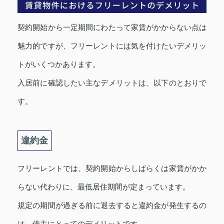
契約開始から一定期間にわたって家賃がかからない点は
魅力的ですが、フリーレントには気を付けたいデメリッ
トがいくつかあります。
入居前に確認したい主なデメリットは、以下のとおりで
す。
違約金
フリーレントでは、契約開始からしばらくは家賃がかか
らない代わりに、最低居住期間が定まっています。
規定の期間が過ぎる前に退去すると違約金が発生するの
は、借主にとってのデメリットです。