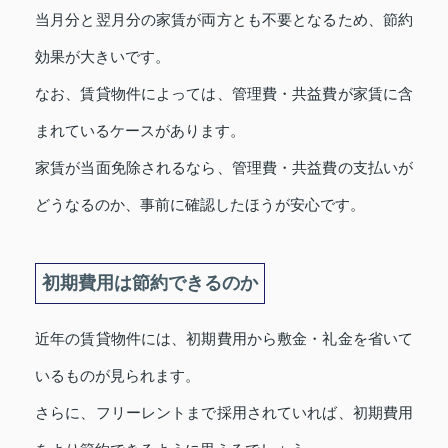
当月分と翌月分の家賃が両方とも不要となるため、節約
効果が大きいです。
なお、賃貸物件によっては、管理費・共益費が家賃に含
まれているケースがあります。
家賃が当面免除されるなら、管理費・共益費の支払いが
どうなるのか、事前に確認したほうが安心です。
初期費用は節約できるのか
近年の賃貸物件には、初期費用から敷金・礼金を省いて
いるものが見られます。
さらに、フリーレントまで採用されていれば、初期費用