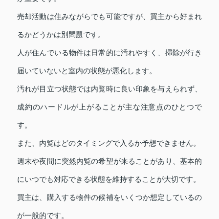
売却活動は住みながらでも可能ですが、買主から好まれ
るかどうかは別問題です。
人が住んでいる物件は日常的に汚れやすく、掃除が行き
届いていないと室内の状態が悪化します。
汚れが目立つ状態では内覧時に良い印象を与えられず、
成約のハードルが上がることが主な注意点のひとつで
す。
また、内覧はどのタイミングで入るか予想できません。
週末や夜間に突然内覧の希望が来ることがあり、基本的
にいつでも対応できる状態を維持することが大切です。
買主は、購入する物件の候補をいくつか想定しているの
が一般的です。