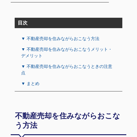
目次
▼ 不動産売却を住みながらおこなう方法
▼ 不動産売却を住みながらおこなうメリット・
デメリット
▼ 不動産売却を住みながらおこなうときの注意
点
▼ まとめ
不動産売却を住みながらおこな
う方法