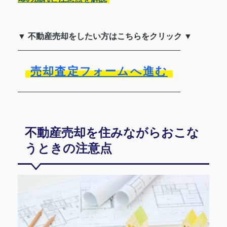
▼ 不動産売却をしたい方はこちらをクリック ▼
売却査定フォームへ進む
不動産売却を住みながらおこな
うときの注意点