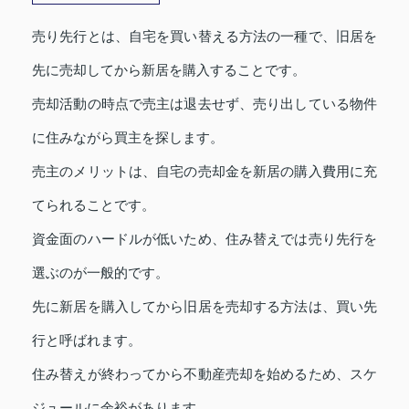
売り先行とは、自宅を買い替える方法の一種で、旧居を
先に売却してから新居を購入することです。
売却活動の時点で売主は退去せず、売り出している物件
に住みながら買主を探します。
売主のメリットは、自宅の売却金を新居の購入費用に充
てられることです。
資金面のハードルが低いため、住み替えでは売り先行を
選ぶのが一般的です。
先に新居を購入してから旧居を売却する方法は、買い先
行と呼ばれます。
住み替えが終わってから不動産売却を始めるため、スケ
ジュールに余裕があります。