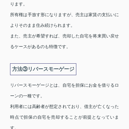
ります。
所有権は手放す形になりますが、売主は家賃の支払いに
よりそのまま住み続けられます。
また、売主が希望すれば、売却した自宅を将来買い戻せ
るケースがあるのも特徴です。
方法③リバースモーゲージ
リバースモーゲージとは、自宅を担保にお金を借りるロ
ーンの一種です。
利用者には高齢者が想定されており、借主が亡くなった
時点で担保の自宅を売却することが前提となっていま
す。