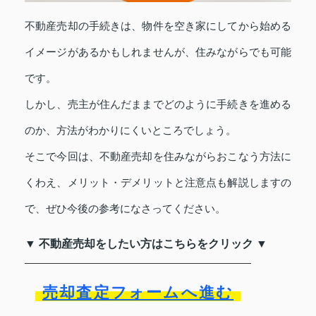
不動産売却の手続きは、物件を空き家にしてから始める
イメージがあるかもしれませんが、住みながらでも可能
です。
しかし、売主が住んだままでどのように手続きを進める
のか、方法がわかりにくいところでしょう。
そこで今回は、不動産売却を住みながらおこなう方法に
くわえ、メリット・デメリットと注意点も解説しますの
で、ぜひ今後の参考になさってください。
▼ 不動産売却をしたい方はこちらをクリック ▼
売却査定フォームへ進む