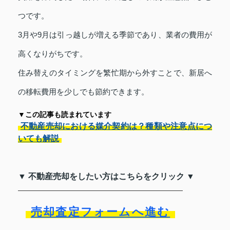
つです。
3月や9月は引っ越しが増える季節であり、業者の費用が
高くなりがちです。
住み替えのタイミングを繁忙期から外すことで、新居へ
の移転費用を少しでも節約できます。
▼この記事も読まれています
不動産売却における媒介契約は？種類や注意点につ
いても解説
▼ 不動産売却をしたい方はこちらをクリック ▼
売却査定フォームへ進む