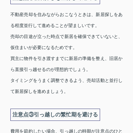
不動産売却を住みながらおこなうときは、新居探しをあ
る程度並行して進めることが望ましいです。
売却の目途が立った時点で新居を確保できていないと、
仮住まいが必要になるためです。
買主に物件を引き渡すまでに新居の準備を整え、旧居か
ら直接引っ越せるのが理想的でしょう。
タイミングをうまく調整できるよう、売却活動と並行し
て新居探しを進めましょう。
注意点③引っ越しの繁忙期を避ける
費用を節約したい場合、引っ越しの時期が注意点のひと