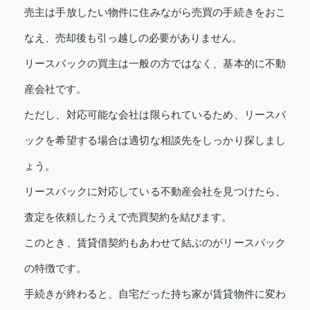
売主は手放したい物件に住みながら売買の手続きをおこ
なえ、売却後も引っ越しの必要がありません。
リースバックの買主は一般の方ではなく、基本的に不動
産会社です。
ただし、対応可能な会社は限られているため、リースバ
ックを希望する場合は適切な相談先をしっかり探しまし
ょう。
リースバックに対応している不動産会社を見つけたら、
査定を依頼したうえで売買契約を結びます。
このとき、賃貸借契約もあわせて結ぶのがリースバック
の特徴です。
手続きが終わると、自宅だった持ち家が賃貸物件に変わ