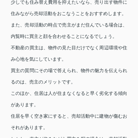
少しでも住み替え費用を抑えたいなら、売り出す物件に
住みながら売却活動をおこなうことをおすすめします。
また、売却活動の時点で売主がまだ住んでいる場合は、
内覧時に買主と顔を合わせることになるでしょう。
不動産の買主は、物件の見た目だけでなく周辺環境や住
み心地を気にしています。
買主の質問にその場で答えられ、物件の魅力を伝えられ
るのは、売主のメリットです。
このほか、住居は人が住まなくなると早く劣化する傾向
があります。
住居を早く空き家にすると、売却活動中に建物が傷むお
それがあります。