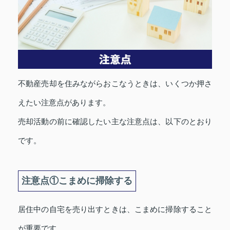
不動産売却を住みながらおこなうときは、いくつか押さ
えたい注意点があります。
売却活動の前に確認したい主な注意点は、以下のとおり
です。
注意点①こまめに掃除する
居住中の自宅を売り出すときは、こまめに掃除すること
が重要です。