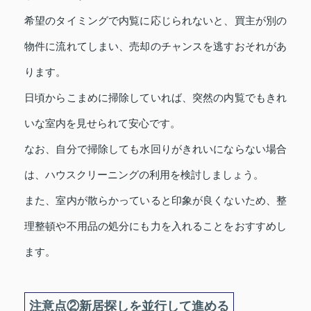
希望のタイミングで内覧に応じられないと、買主が別の
物件に流れてしまい、売却のチャンスを逃すおそれがあ
ります。
日頃からこまめに掃除していれば、突然の内覧でもきれ
いな室内を見せられて安心です。
なお、自分で掃除しても水回りがきれいにならない場合
は、ハウスクリーニングの利用を検討しましょう。
また、室内が散らかっていると印象が良くないため、整
理整頓や不用品の処分にも力を入れることをおすすめし
ます。
注意点②新居探しを並行して進める