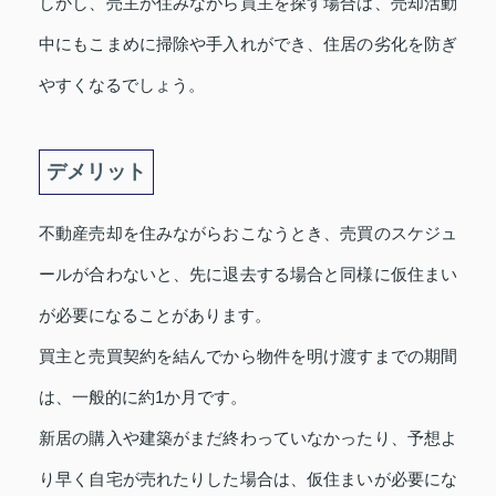
しかし、売主が住みながら買主を探す場合は、売却活動
中にもこまめに掃除や手入れができ、住居の劣化を防ぎ
やすくなるでしょう。
デメリット
不動産売却を住みながらおこなうとき、売買のスケジュ
ールが合わないと、先に退去する場合と同様に仮住まい
が必要になることがあります。
買主と売買契約を結んでから物件を明け渡すまでの期間
は、一般的に約1か月です。
新居の購入や建築がまだ終わっていなかったり、予想よ
り早く自宅が売れたりした場合は、仮住まいが必要にな