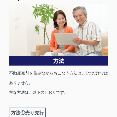
不動産売却を住みながらおこなう方法は、1つだけでは
ありません。
主な方法は、以下のとおりです。
方法①売り先行