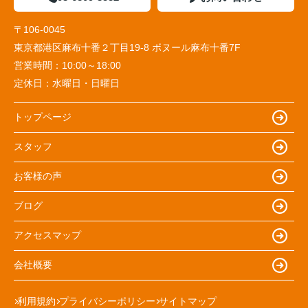
〒106-0045
東京都港区麻布十番２丁目19-8 ボヌール麻布十番7F
営業時間：
10:00～18:00
定休日：
水曜日・日曜日
トップページ
スタッフ
お客様の声
ブログ
アクセスマップ
会社概要
利用規約
プライバシーポリシー
サイトマップ