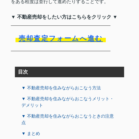
をある程度は並行して進めたりすることです。
▼ 不動産売却をしたい方はこちらをクリック ▼
売却査定フォームへ進む
目次
▼ 不動産売却を住みながらおこなう方法
▼ 不動産売却を住みながらおこなうメリット・
デメリット
▼ 不動産売却を住みながらおこなうときの注意
点
▼ まとめ