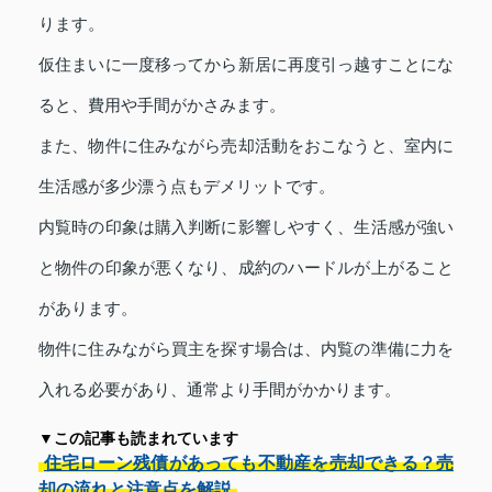
ります。
仮住まいに一度移ってから新居に再度引っ越すことにな
ると、費用や手間がかさみます。
また、物件に住みながら売却活動をおこなうと、室内に
生活感が多少漂う点もデメリットです。
内覧時の印象は購入判断に影響しやすく、生活感が強い
と物件の印象が悪くなり、成約のハードルが上がること
があります。
物件に住みながら買主を探す場合は、内覧の準備に力を
入れる必要があり、通常より手間がかかります。
▼この記事も読まれています
住宅ローン残債があっても不動産を売却できる？売
却の流れと注意点を解説