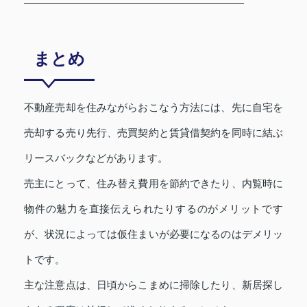
まとめ
不動産売却を住みながらおこなう方法には、先に自宅を
売却する売り先行、売買契約と賃貸借契約を同時に結ぶ
リースバックなどがあります。
売主にとって、住み替え費用を節約できたり、内覧時に
物件の魅力を直接伝えられたりするのがメリットです
が、状況によっては仮住まいが必要になるのはデメリッ
トです。
主な注意点は、日頃からこまめに掃除したり、新居探し