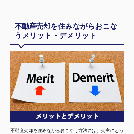
不動産売却を住みながらおこな
うメリット・デメリット
不動産売却を住みながらおこなう方法には、売主にとっ