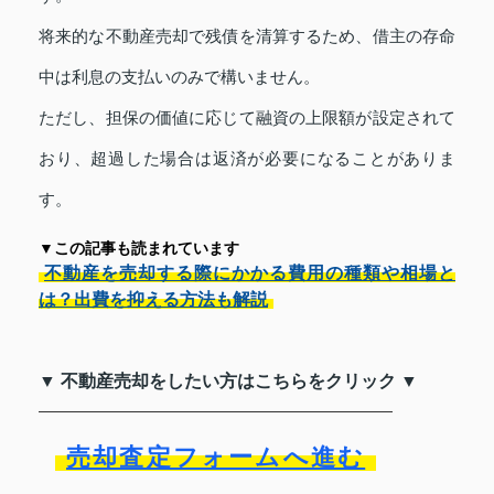
将来的な不動産売却で残債を清算するため、借主の存命
中は利息の支払いのみで構いません。
ただし、担保の価値に応じて融資の上限額が設定されて
おり、超過した場合は返済が必要になることがありま
す。
▼この記事も読まれています
不動産を売却する際にかかる費用の種類や相場と
は？出費を抑える方法も解説
▼ 不動産売却をしたい方はこちらをクリック ▼
売却査定フォームへ進む