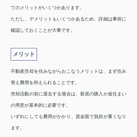
てのメリットがいくつかあります。
ただし、デメリットもいくつかあるため、詳細は事前に
確認しておくことが大事です。
メリット
不動産売却を住みながらおこなうメリットは、まず住み
替え費用を抑えられることです。
売却活動の前に退去する場合は、新居の購入か仮住まい
の用意が基本的に必要です。
いずれにしても費用がかかり、資金面で負担が重くなり
ます。