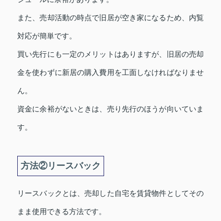
また、売却活動の時点で旧居が空き家になるため、内覧
対応が簡単です。
買い先行にも一定のメリットはありますが、旧居の売却
金を使わずに新居の購入費用を工面しなければなりませ
ん。
資金に余裕がないときは、売り先行のほうが向いていま
す。
方法②リースバック
リースバックとは、売却した自宅を賃貸物件としてその
まま使用できる方法です。