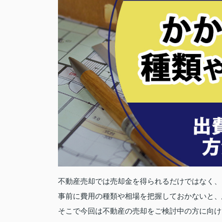
不動産売却では売却金を得られるだけではなく、
事前に費用の種類や相場を把握しておかないと、
そこで今回は不動産の売却をご検討中の方に向け