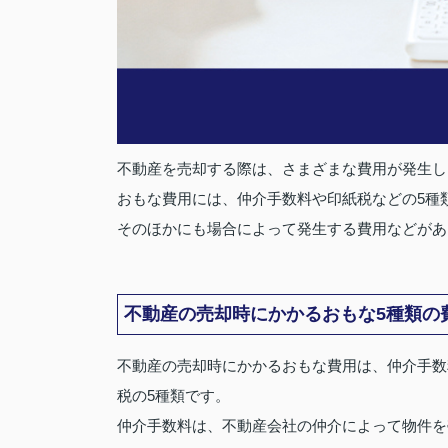
不動産を売却する際は、さまざまな費用が発生し
おもな費用には、仲介手数料や印紙税などの5種
そのほかにも場合によって発生する費用などがあ
不動産の売却時にかかるおもな5種類の
不動産の売却時にかかるおもな費用は、仲介手数
税の5種類です。
仲介手数料は、不動産会社の仲介によって物件を