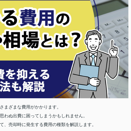
さまざまな費用がかかります。
思わぬ出費に困ってしまうかもしれません。
て、売却時に発生する費用の種類を解説します。