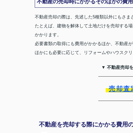
不動産の売却時にかかるそのほかの費用
不動産売却の際は、先述した5種類以外にもさま
たとえば、建物を解体して土地だけを売却する場
かかります。
必要書類の取得にも費用がかかるほか、不動産が
ほかにも必要に応じて、リフォームやハウスクリ
▼ 不動産売却
売却査
不動産を売却する際にかかる費用