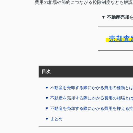
費用の相場や節約につながる控除制度なども解説
▼ 不動産売却
売却査
目次
▼ 不動産を売却する際にかかる費用の種類と
▼ 不動産を売却する際にかかる費用の相場と
▼ 不動産を売却する際にかかる費用を抑える
▼ まとめ