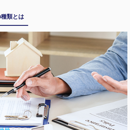
の種類とは