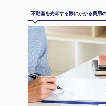
不動産を売却する際にかかる費用