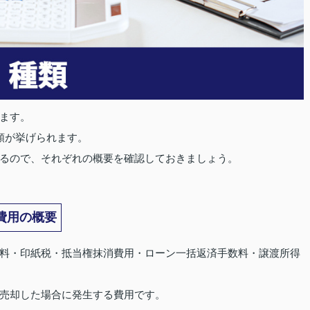
ます。
類が挙げられます。
るので、それぞれの概要を確認しておきましょう。
費用の概要
料・印紙税・抵当権抹消費用・ローン一括返済手数料・譲渡所得
売却した場合に発生する費用です。