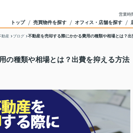
営業時間
トップ
売買物件を探す
オフィス・店舗を探す
不動産を売却する際にかかる費用の種類や相場とは？出
不動産
ブログ
用の種類や相場とは？出費を抑える方法