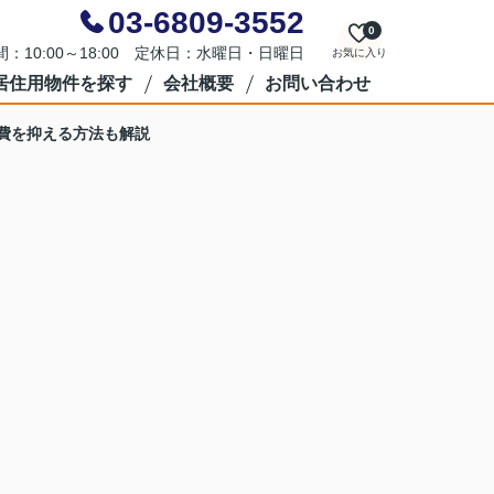
03-6809-3552
0
：10:00～18:00 定休日：水曜日・日曜日
お気に入り
居住用物件を探す
会社概要
お問い合わせ
費を抑える方法も解説