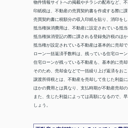
物件情報サイトへの掲載やチラシの配布など、不
印紙税は、不動産の売買契約書を作成する際に課
売買契約書に税額分の収入印紙を貼り、消印をし
抵当権抹消費用は、不動産に設定されている抵当
抵当権抹消登記の際に課される登録免許税のほか
抵当権が設定されている不動産は基本的に売却で
ローン一括返済手数料は、残っている住宅ローン
住宅ローンが残っている不動産も、基本的に売却
そのため、売却金などで一括繰り上げ返済をおこ
譲渡所得税とは、不動産を売却して生じた利益に
ほかの費用とは異なり、支払時期が不動産売却の
また、生じた利益によっては高額になるので、早
しょう。