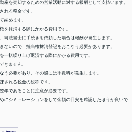
動産を売却するための営業活動に対する報酬として支払います。
される税金です。
て納めます。
権を抹消する際にかかる費用です。
、司法書士に手続きを依頼した場合は報酬が発生します。
きないので、抵当権抹消登記をおこなう必要があります。
を一括繰り上げ返済する際にかかる費用です。
できません。
なう必要があり、その際には手数料が発生します。
課される税金の総称です。
翌年であることに注意が必要です。
めにシミュレーションをして金額の目安を確認したほうが良いで