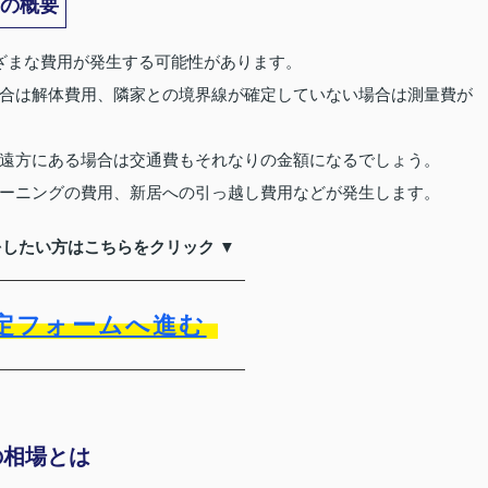
の概要
ざまな費用が発生する可能性があります。
合は解体費用、隣家との境界線が確定していない場合は測量費が
遠方にある場合は交通費もそれなりの金額になるでしょう。
ーニングの費用、新居への引っ越し費用などが発生します。
をしたい方はこちらをクリック ▼
定フォームへ進む
の相場とは