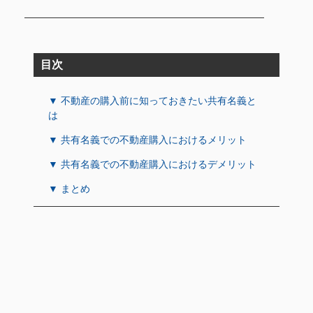
目次
▼ 不動産の購入前に知っておきたい共有名義と
は
▼ 共有名義での不動産購入におけるメリット
▼ 共有名義での不動産購入におけるデメリット
▼ まとめ