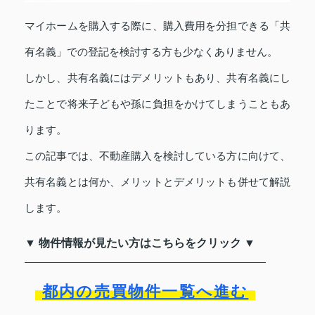
マイホームを購入する際に、購入費用を分担できる「共
有名義」での登記を検討する方も少なくありません。
しかし、共有名義にはデメリットもあり、共有名義にし
たことで将来子どもや孫に負担をかけてしまうこともあ
ります。
この記事では、不動産購入を検討している方に向けて、
共有名義とは何か、メリットとデメリットも併せて解説
します。
▼ 物件情報が見たい方はこちらをクリック ▼
都内の売買物件一覧へ進む