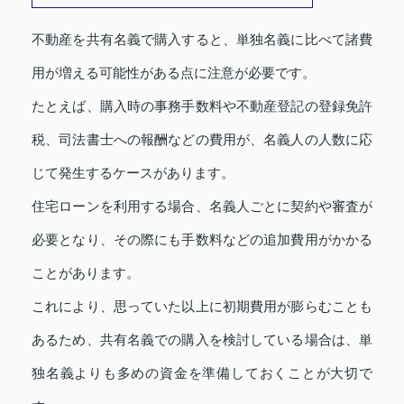
不動産を共有名義で購入すると、単独名義に比べて諸費
用が増える可能性がある点に注意が必要です。
たとえば、購入時の事務手数料や不動産登記の登録免許
税、司法書士への報酬などの費用が、名義人の人数に応
じて発生するケースがあります。
住宅ローンを利用する場合、名義人ごとに契約や審査が
必要となり、その際にも手数料などの追加費用がかかる
ことがあります。
これにより、思っていた以上に初期費用が膨らむことも
あるため、共有名義での購入を検討している場合は、単
独名義よりも多めの資金を準備しておくことが大切で