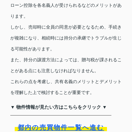
ローン控除を各名義人が受けられるなどのメリットがあ
ります。
しかし、売却時に全員の同意が必要となるため、手続き
が複雑になり、相続時には持分の承継でトラブルが生じ
る可能性があります。
また、持分の譲渡方法によっては、贈与税が課されるこ
とがある点にも注意しなければなりません。
これらの点を考慮し、共有名義のメリットとデメリット
を理解した上で検討することが重要です。
▼ 物件情報が見たい方はこちらをクリック ▼
都内の売買物件一覧へ進む