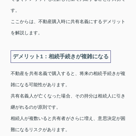
す。
ここからは、不動産購入時に共有名義にするデメリット
を解説します。
デメリット1：相続手続きが複雑になる
不動産を共有名義で購入すると、将来の相続手続きが複
雑になる可能性があります。
共有名義人が亡くなった場合、その持分は相続人に引き
継がれるのが原則です。
相続人が複数いると共有者がさらに増え、意思決定が困
難になるリスクがあります。