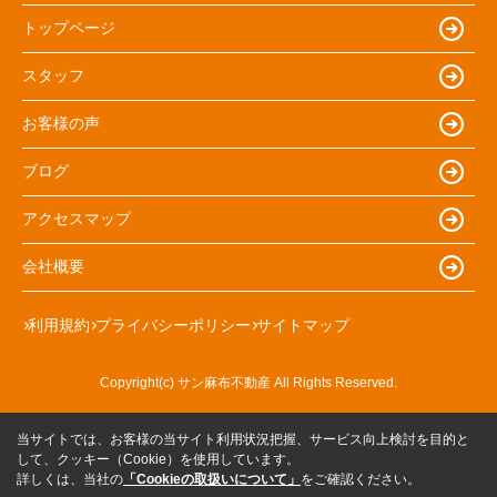
トップページ
スタッフ
お客様の声
ブログ
アクセスマップ
会社概要
利用規約
プライバシーポリシー
サイトマップ
Copyright(c) サン麻布不動産 All Rights Reserved.
当サイトでは、お客様の当サイト利用状況把握、サービス向上検討を目的と
して、クッキー（Cookie）を使用しています。
詳しくは、当社の
「Cookieの取扱いについて」
をご確認ください。