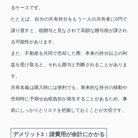
るケースです。
たとえば、自分の共有持分をもう一人の共有者に0円で
譲り渡すと、税贈与と見なされて高額な贈与税が課され
る可能性があります。
また、不動産を共同で売却した際、本来の持分以上の利
益を受け取ると、それも贈与と判断されることがありま
す。
共有名義は購入時には便利でも、将来的な持分の移動や
売却時に予期せぬ税負担が発生することがあるため、事
前にしっかりとリスクを把握しておくことが大切です。
デメリット3：諸費用が余計にかかる