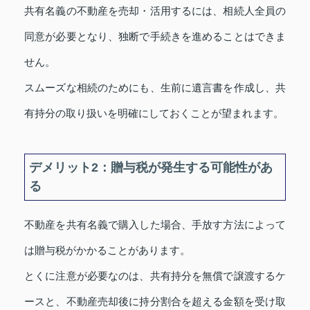
共有名義の不動産を売却・活用するには、相続人全員の
同意が必要となり、独断で手続きを進めることはできま
せん。
スムーズな相続のためにも、生前に遺言書を作成し、共
有持分の取り扱いを明確にしておくことが望まれます。
デメリット2：贈与税が発生する可能性があ
る
不動産を共有名義で購入した場合、手放す方法によって
は贈与税がかかることがあります。
とくに注意が必要なのは、共有持分を無償で譲渡するケ
ースと、不動産売却後に持分割合を超える金額を受け取