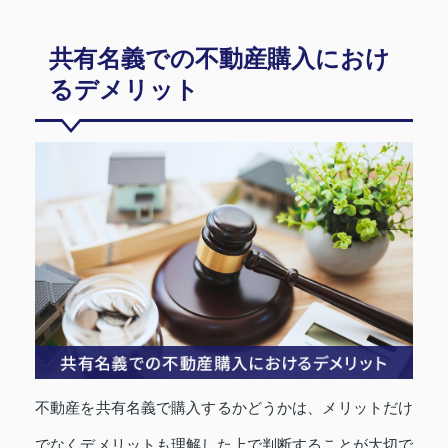
共有名義での不動産購入におけ
るデメリット
不動産を共有名義で購入するかどうかは、メリットだけ
でなくデメリットも理解した上で判断することが大切で