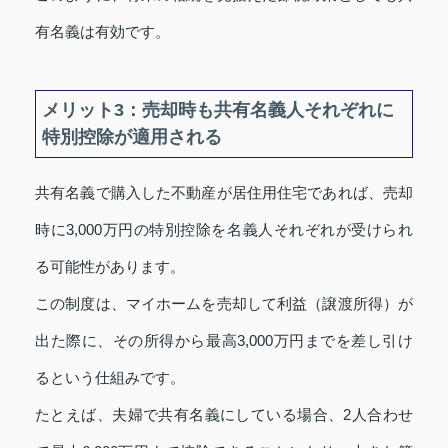
有名義は有効です。
メリット3：売却時も共有名義人それぞれに
特別控除が適用される
共有名義で購入した不動産が居住用住宅であれば、売却
時に3,000万円の特別控除を名義人それぞれが受けられ
る可能性があります。
この制度は、マイホームを売却して利益（譲渡所得）が
出た際に、その所得から最高3,000万円までを差し引け
るという仕組みです。
たとえば、夫婦で共有名義にしている場合、2人合わせ