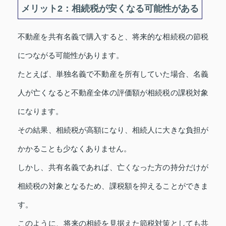
メリット2：相続税が安くなる可能性がある
不動産を共有名義で購入すると、将来的な相続税の節税
につながる可能性があります。
たとえば、単独名義で不動産を所有していた場合、名義
人が亡くなると不動産全体の評価額が相続税の課税対象
になります。
その結果、相続税が高額になり、相続人に大きな負担が
かかることも少なくありません。
しかし、共有名義であれば、亡くなった方の持分だけが
相続税の対象となるため、課税額を抑えることができま
す。
このように、将来の相続を見据えた節税対策としても共