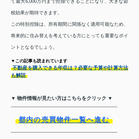
て最大6,000万円まで控除できることになり、大きな節
税効果が期待できます。
この特別控除は、所有期間に関係なく適用可能なため、
将来的に住み替えを考えている方にとっても重要なポイ
ントとなるでしょう。
▼この記事も読まれています
不動産を購入できる年収は？必要な予算や計算方法
も解説
▼ 物件情報が見たい方はこちらをクリック ▼
都内の売買物件一覧へ進む