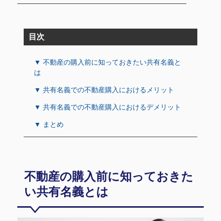
目次
▼ 不動産の購入前に知っておきたい共有名義と
は
▼ 共有名義での不動産購入におけるメリット
▼ 共有名義での不動産購入におけるデメリット
▼ まとめ
不動産の購入前に知っておきた
い共有名義とは