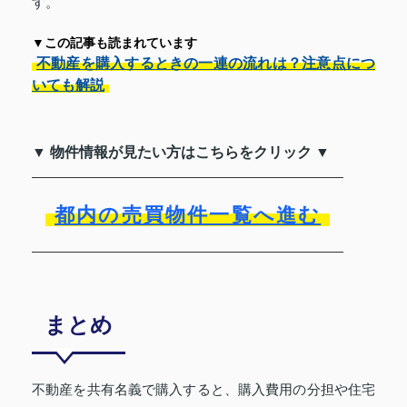
す。
▼この記事も読まれています
不動産を購入するときの一連の流れは？注意点につ
いても解説
▼ 物件情報が見たい方はこちらをクリック ▼
都内の売買物件一覧へ進む
まとめ
不動産を共有名義で購入すると、購入費用の分担や住宅