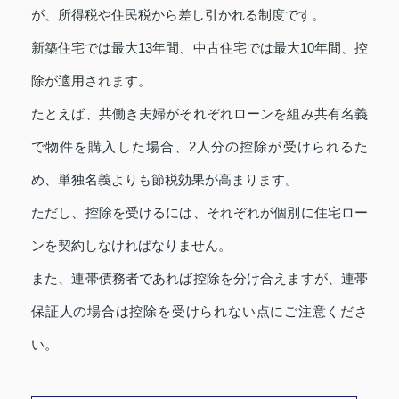
が、所得税や住民税から差し引かれる制度です。
新築住宅では最大13年間、中古住宅では最大10年間、控
除が適用されます。
たとえば、共働き夫婦がそれぞれローンを組み共有名義
で物件を購入した場合、2人分の控除が受けられるた
め、単独名義よりも節税効果が高まります。
ただし、控除を受けるには、それぞれが個別に住宅ロー
ンを契約しなければなりません。
また、連帯債務者であれば控除を分け合えますが、連帯
保証人の場合は控除を受けられない点にご注意くださ
い。