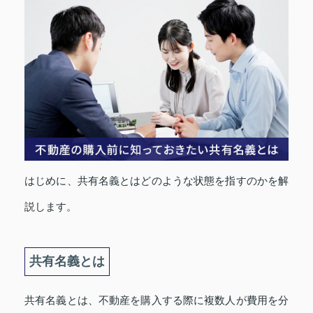
はじめに、共有名義とはどのような状態を指すのかを解
説します。
共有名義とは
共有名義とは、不動産を購入する際に複数人が費用を分