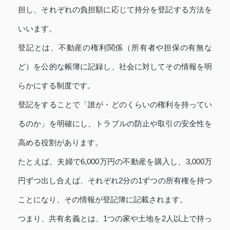
担し、それぞれの負担額に応じて持分を登記する方法を
いいます。
登記とは、不動産の権利関係（所有者や担保の有無な
ど）を公的な帳簿に記録し、社会に対してその情報を明
らかにする制度です。
登記をすることで「誰が・どのくらいの権利を持ってい
るのか」を明確にし、トラブルの防止や取引の安全性を
高める役割があります。
たとえば、夫婦で6,000万円の不動産を購入し、3,000万
円ずつ出し合えば、それぞれ2分の1ずつの所有権を持つ
ことになり、その情報が登記簿に記載されます。
つまり、共有名義とは、1つの家や土地を2人以上で持っ