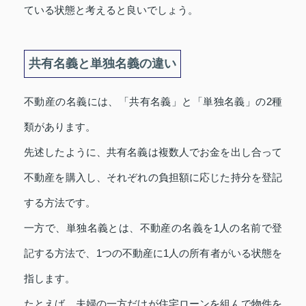
ている状態と考えると良いでしょう。
共有名義と単独名義の違い
不動産の名義には、「共有名義」と「単独名義」の2種
類があります。
先述したように、共有名義は複数人でお金を出し合って
不動産を購入し、それぞれの負担額に応じた持分を登記
する方法です。
一方で、単独名義とは、不動産の名義を1人の名前で登
記する方法で、1つの不動産に1人の所有者がいる状態を
指します。
たとえば、夫婦の一方だけが住宅ローンを組んで物件を