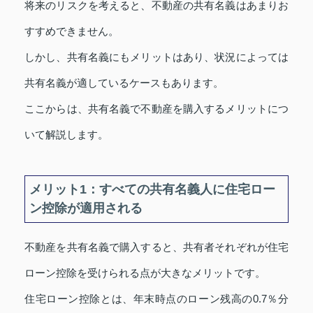
将来のリスクを考えると、不動産の共有名義はあまりお
すすめできません。
しかし、共有名義にもメリットはあり、状況によっては
共有名義が適しているケースもあります。
ここからは、共有名義で不動産を購入するメリットにつ
いて解説します。
メリット1：すべての共有名義人に住宅ロー
ン控除が適用される
不動産を共有名義で購入すると、共有者それぞれが住宅
ローン控除を受けられる点が大きなメリットです。
住宅ローン控除とは、年末時点のローン残高の0.7％分