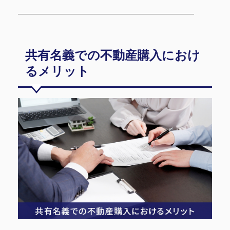
共有名義での不動産購入におけ
るメリット