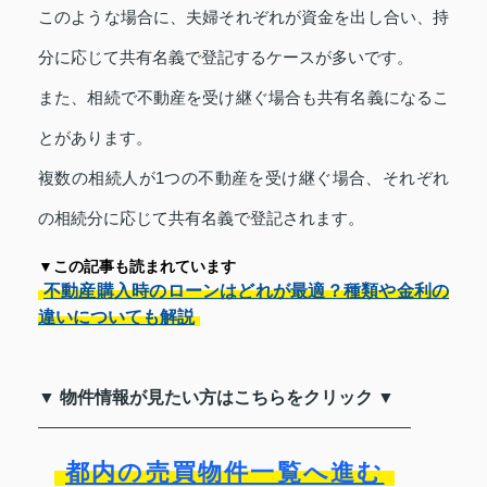
このような場合に、夫婦それぞれが資金を出し合い、持
分に応じて共有名義で登記するケースが多いです。
また、相続で不動産を受け継ぐ場合も共有名義になるこ
とがあります。
複数の相続人が1つの不動産を受け継ぐ場合、それぞれ
の相続分に応じて共有名義で登記されます。
▼この記事も読まれています
不動産購入時のローンはどれが最適？種類や金利の
違いについても解説
▼ 物件情報が見たい方はこちらをクリック ▼
都内の売買物件一覧へ進む