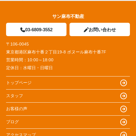
サン麻布不動産
03-6809-3552
お問い合わせ
〒106-0045
東京都港区麻布十番２丁目19-8 ボヌール麻布十番7F
営業時間：
10:00～18:00
定休日：
水曜日・日曜日
トップページ
スタッフ
お客様の声
ブログ
アクセスマップ