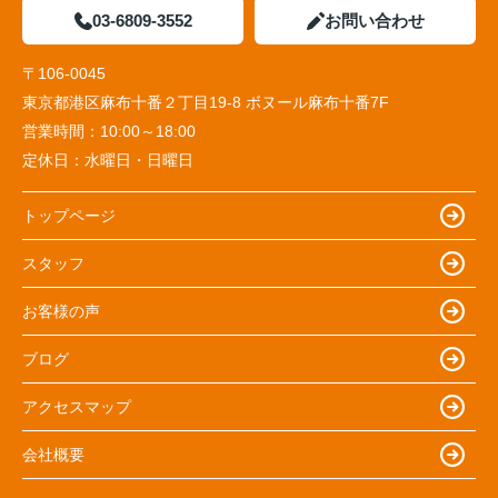
03-6809-3552
お問い合わせ
〒106-0045
東京都港区麻布十番２丁目19-8 ボヌール麻布十番7F
営業時間：
10:00～18:00
定休日：
水曜日・日曜日
トップページ
スタッフ
お客様の声
ブログ
アクセスマップ
会社概要