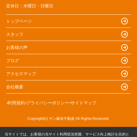
定休日：
水曜日・日曜日
トップページ
スタッフ
お客様の声
ブログ
アクセスマップ
会社概要
利用規約
プライバシーポリシー
サイトマップ
Copyright(c) サン麻布不動産 All Rights Reserved.
当サイトでは、お客様の当サイト利用状況把握、サービス向上検討を目的と