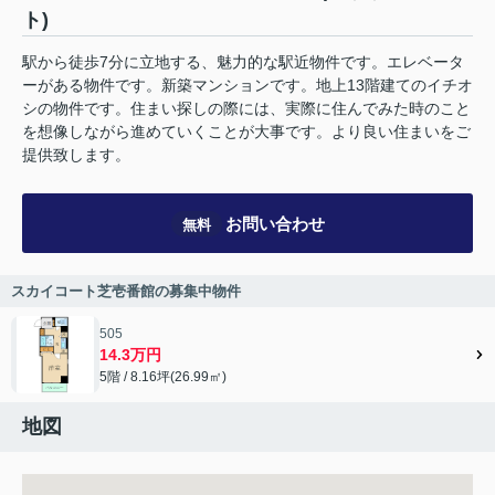
ト)
駅から徒歩7分に立地する、魅力的な駅近物件です。エレベータ
ーがある物件です。新築マンションです。地上13階建てのイチオ
シの物件です。住まい探しの際には、実際に住んでみた時のこと
を想像しながら進めていくことが大事です。より良い住まいをご
提供致します。
お問い合わせ
無料
スカイコート芝壱番館の募集中物件
505
14.3万円
5階 / 8.16坪(26.99㎡)
地図