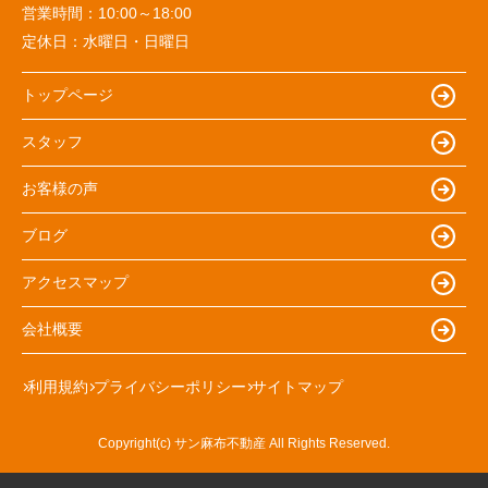
営業時間：
10:00～18:00
定休日：
水曜日・日曜日
トップページ
スタッフ
お客様の声
ブログ
アクセスマップ
会社概要
利用規約
プライバシーポリシー
サイトマップ
Copyright(c) サン麻布不動産 All Rights Reserved.