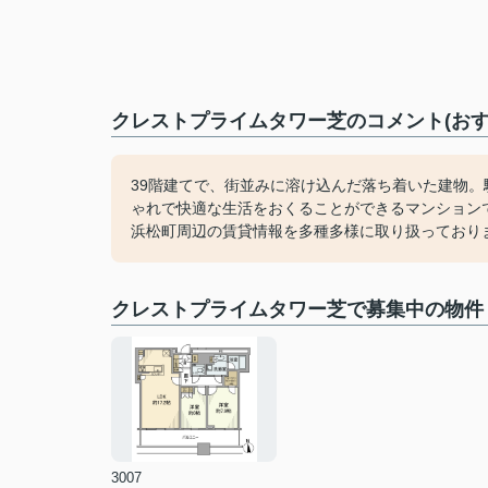
クレストプライムタワー芝のコメント(おす
39階建てで、街並みに溶け込んだ落ち着いた建物
ゃれで快適な生活をおくることができるマンション
浜松町周辺の賃貸情報を多種多様に取り扱っており
クレストプライムタワー芝で募集中の物件
3007