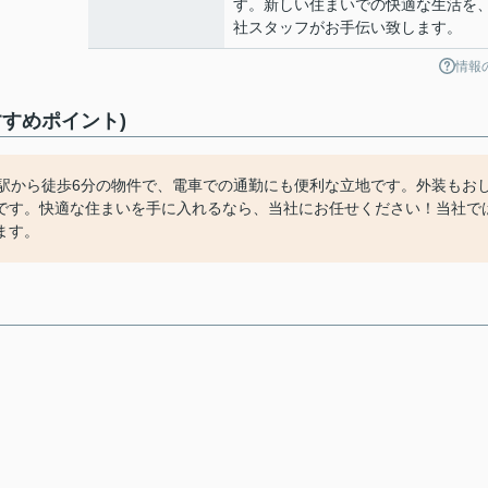
す。新しい住まいでの快適な生活を
社スタッフがお手伝い致します。
情報
すめポイント)
。駅から徒歩6分の物件で、電車での通勤にも便利な立地です。外装もお
です。快適な住まいを手に入れるなら、当社にお任せください！当社で
ます。