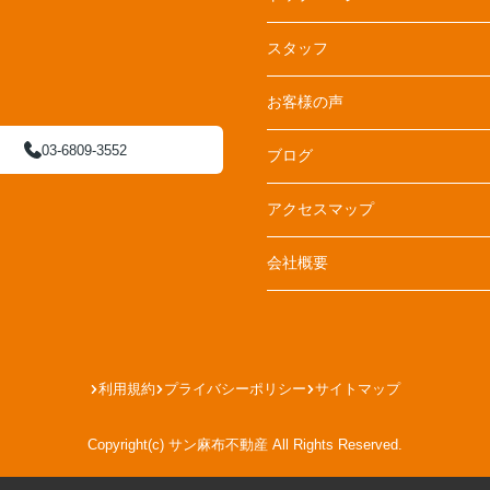
スタッフ
お客様の声
03-6809-3552
ブログ
アクセスマップ
会社概要
利用規約
プライバシーポリシー
サイトマップ
Copyright(c) サン麻布不動産 All Rights Reserved.