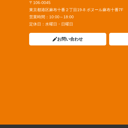
〒106-0045
東京都港区麻布十番２丁目19-8 ボヌール麻布十番7F
営業時間：
10:00～18:00
定休日：
水曜日・日曜日
お問い合わせ