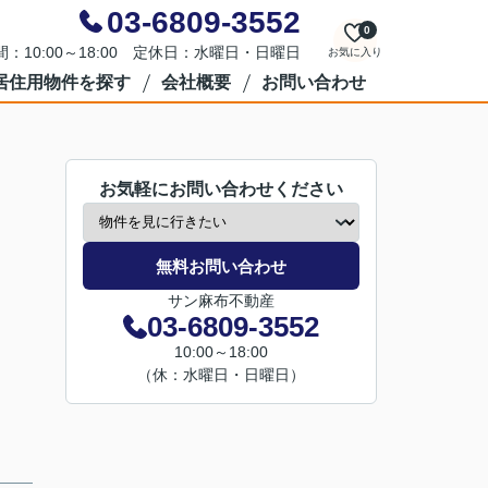
03-6809-3552
0
：10:00～18:00 定休日：水曜日・日曜日
お気に入り
居住用物件を探す
会社概要
お問い合わせ
お気軽にお問い合わせください
無料お問い合わせ
サン麻布不動産
03-6809-3552
10:00～18:00
（休：水曜日・日曜日）