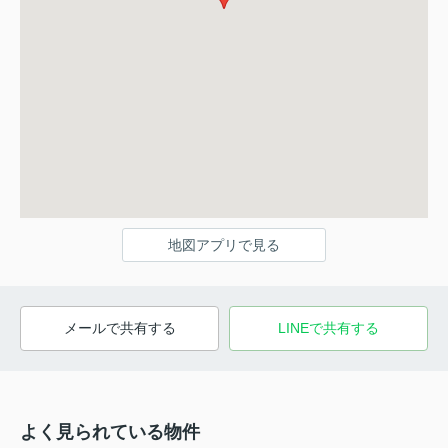
地図アプリで見る
メールで共有する
LINEで共有する
よく見られている物件