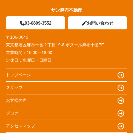
サン麻布不動産
03-6809-3552
お問い合わせ
〒106-0045
東京都港区麻布十番２丁目19-8 ボヌール麻布十番7F
営業時間：
10:00～18:00
定休日：
水曜日・日曜日
トップページ
スタッフ
お客様の声
ブログ
アクセスマップ