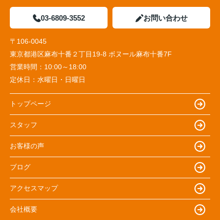
03-6809-3552
お問い合わせ
〒106-0045
東京都港区麻布十番２丁目19-8 ボヌール麻布十番7F
営業時間：
10:00～18:00
定休日：
水曜日・日曜日
トップページ
スタッフ
お客様の声
ブログ
アクセスマップ
会社概要