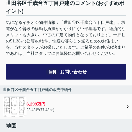
世田谷区千歳台五丁目戸建のコメント(おすすめポ
イント)
気になるイチオシ物件情報：「世田谷区千歳台五丁目戸建」。坂
道がなく普段の移動も負担がかかりにくい平坦地です。経済的な
メリットも大きい、中古の戸建て物件となっております。一押し
の51.38㎡(公簿)の物件。快適な暮らしを送るためのお住まい
を、当社スタッフがお探しいたします。ご希望の条件がお決まり
であれば、当社スタッフにお気軽にお問い合わせください。
お問い合わせ
無料
世田谷区千歳台五丁目戸建の販売中物件
6,299万円
23.43坪(77.48㎡)
地図