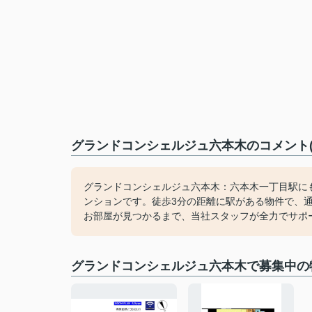
グランドコンシェルジュ六本木のコメント(
グランドコンシェルジュ六本木：六本木一丁目駅に
ンションです。徒歩3分の距離に駅がある物件で、
お部屋が見つかるまで、当社スタッフが全力でサポ
グランドコンシェルジュ六本木で募集中の