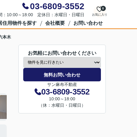
03-6809-3552
0
：10:00～18:00 定休日：水曜日・日曜日
お気に入り
居住用物件を探す
会社概要
お問い合わせ
六本木
お気軽にお問い合わせください
無料お問い合わせ
サン麻布不動産
03-6809-3552
10:00～18:00
（休：水曜日・日曜日）