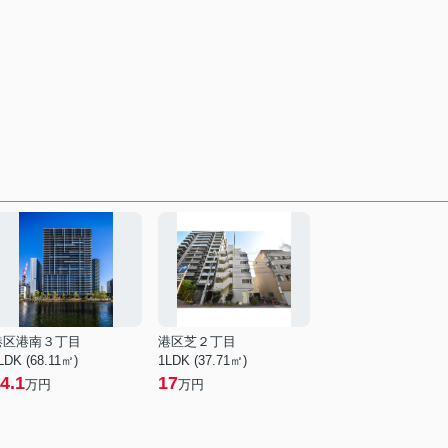
港区港南３丁目
港区芝２丁目
LDK (68.11㎡)
1LDK (37.71㎡)
4.1
17
万円
万円