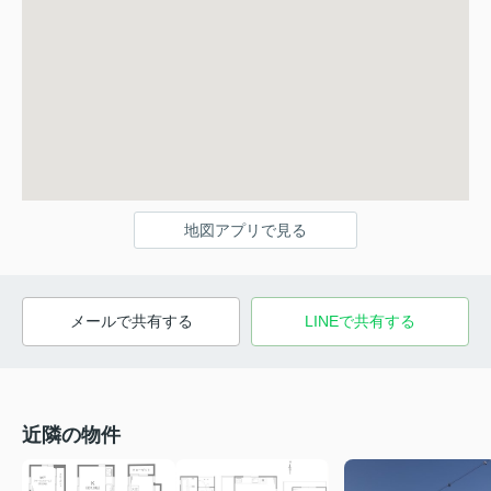
地図アプリで見る
メールで共有する
LINEで共有する
近隣の物件