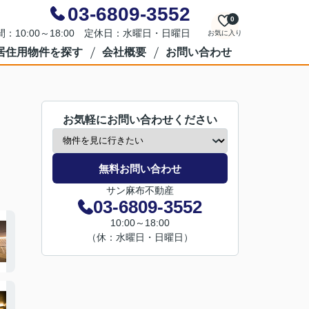
03-6809-3552
0
：10:00～18:00 定休日：水曜日・日曜日
お気に入り
居住用物件を探す
会社概要
お問い合わせ
お気軽にお問い合わせください
無料お問い合わせ
サン麻布不動産
03-6809-3552
10:00～18:00
（休：水曜日・日曜日）