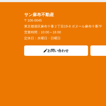
サン麻布不動産
〒106-0045
東京都港区麻布十番２丁目19-8 ボヌール麻布十番7F
営業時間：
10:00～18:00
定休日：
水曜日・日曜日
お問い合わせ