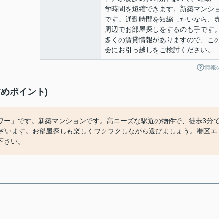
学時間を短縮できます。新築マンシ
です。通勤時間を短縮したいなら、
周辺でお部屋探しをするのも手です
多くの賃貸情報がありますので、こ
会にお引っ越しをご検討ください。
情報
めポイント)
ワー」です。新築マンションです。高ニーズな駅近の物件で、徒歩3分
ございます。お部屋探しも楽しくワクワクしながら選びましょう。港区エ
下さい。