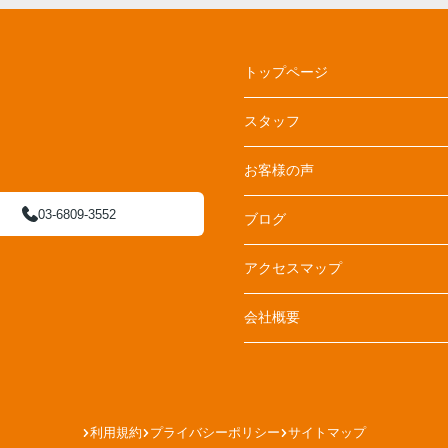
トップページ
スタッフ
お客様の声
03-6809-3552
ブログ
アクセスマップ
会社概要
利用規約
プライバシーポリシー
サイトマップ