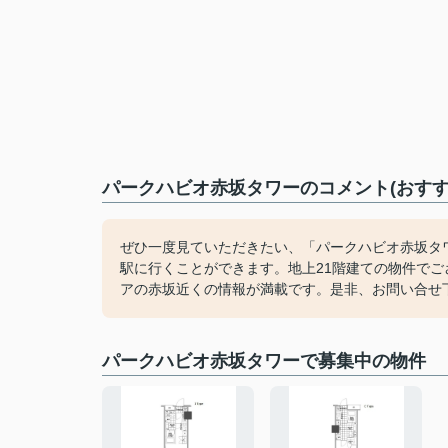
パークハビオ赤坂タワーのコメント(おすす
ぜひ一度見ていただきたい、「パークハビオ赤坂タ
駅に行くことができます。地上21階建ての物件で
アの赤坂近くの情報が満載です。是非、お問い合せ
パークハビオ赤坂タワーで募集中の物件