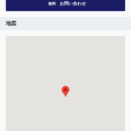
お問い合わせ
無料
地図