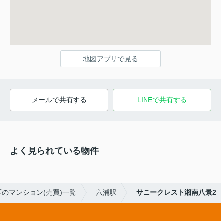
地図アプリで見る
メールで共有する
LINEで共有する
よく見られている物件
のマンション(売買)一覧
六浦駅
サニークレスト湘南八景2