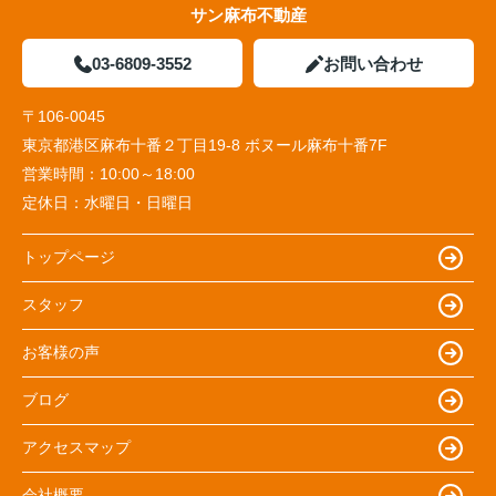
サン麻布不動産
03-6809-3552
お問い合わせ
〒106-0045
東京都港区麻布十番２丁目19-8 ボヌール麻布十番7F
営業時間：
10:00～18:00
定休日：
水曜日・日曜日
トップページ
スタッフ
お客様の声
ブログ
アクセスマップ
会社概要