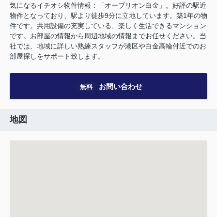
気になるイチオシ物件情報：「オーブリオン白金」。好評の駅近
物件となっており、駅より徒歩9分に立地しています。築1年の物
件です。共用設備の充実している、楽しく生活できるマンション
です。お部屋の情報から周辺地域の情報までお任せください。当
社では、地域に詳しい熟練スタッフが港区や白金高輪付近でのお
部屋探しをサポート致します。
お問い合わせ
無料
地図