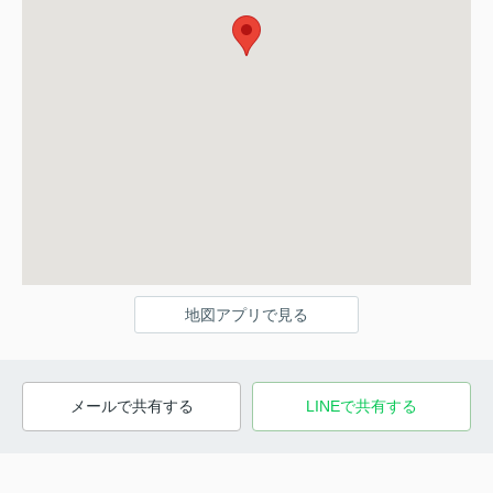
地図アプリで見る
メールで共有する
LINEで共有する