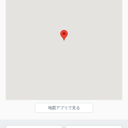
地図アプリで見る