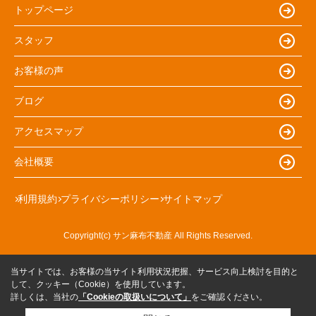
トップページ
スタッフ
お客様の声
ブログ
アクセスマップ
会社概要
利用規約
プライバシーポリシー
サイトマップ
Copyright(c) サン麻布不動産 All Rights Reserved.
当サイトでは、お客様の当サイト利用状況把握、サービス向上検討を目的と
して、クッキー（Cookie）を使用しています。
詳しくは、当社の
「Cookieの取扱いについて」
をご確認ください。