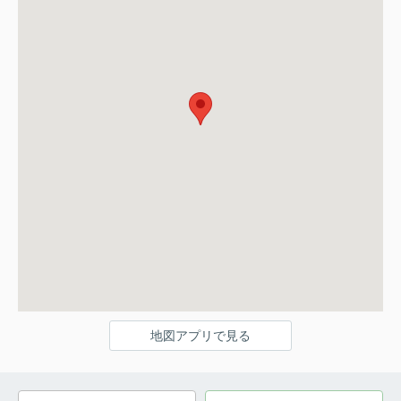
地図アプリで見る