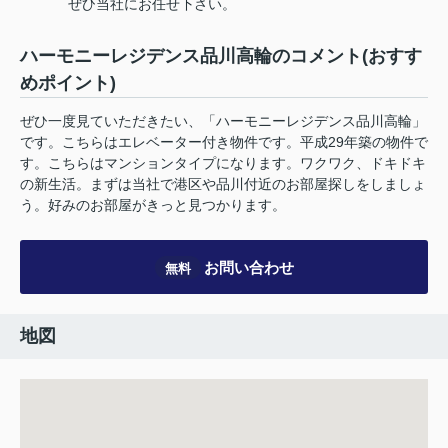
ぜひ当社にお任せ下さい。
ハーモニーレジデンス品川高輪のコメント(おすす
めポイント)
ぜひ一度見ていただきたい、「ハーモニーレジデンス品川高輪」
です。こちらはエレベーター付き物件です。平成29年築の物件で
す。こちらはマンションタイプになります。ワクワク、ドキドキ
の新生活。まずは当社で港区や品川付近のお部屋探しをしましょ
う。好みのお部屋がきっと見つかります。
お問い合わせ
無料
地図