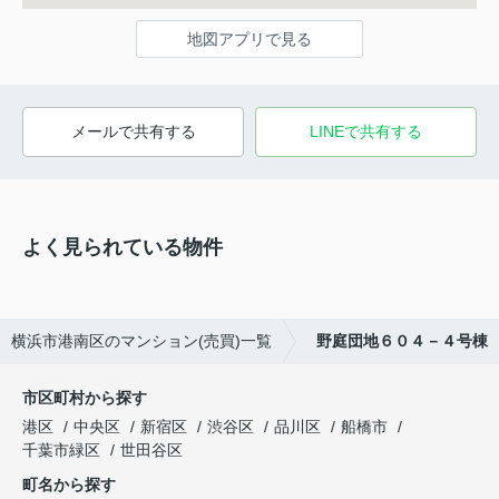
地図アプリで見る
メールで共有する
LINEで共有する
よく見られている物件
横浜市港南区のマンション(売買)一覧
野庭団地６０４－４号棟
市区町村から探す
港区
中央区
新宿区
渋谷区
品川区
船橋市
千葉市緑区
世田谷区
町名から探す