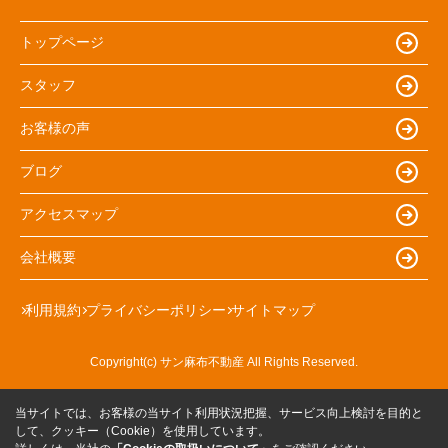
トップページ
スタッフ
お客様の声
ブログ
アクセスマップ
会社概要
利用規約
プライバシーポリシー
サイトマップ
Copyright(c) サン麻布不動産 All Rights Reserved.
当サイトでは、お客様の当サイト利用状況把握、サービス向上検討を目的と
して、クッキー（Cookie）を使用しています。