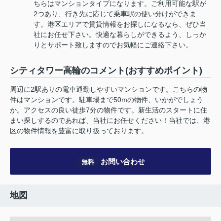
ちらはマンションタイプになります。ご利用可能な駅が
2つあり、行き先に応じて乗車駅の使い分けができま
す。港区エリアで賃貸情報をお探しになるなら、ぜひ当
社にお任せ下さい。快適な暮らしができるよう、しっか
りとサポート致しますのでお気軽にご連絡下さい。
シティタワー高輪のコメント(おすすめポイント)
周辺に2駅ありの電車通勤しやすいマンションです。こちらの物
件はマンションです。駐車場まで50mの物件、いかがでしょう
か。アクセスの良い徒歩7分の物件です。新生活のスタートに住
まい探しするのであれば、当社にお任せください！当社では、港
区の物件情報を豊富に取り扱っております。
お問い合わせ
無料
地図