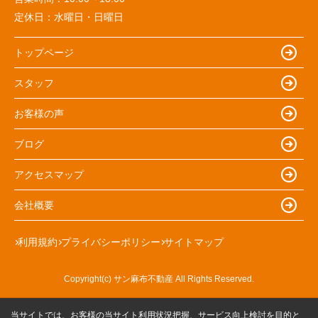
定休日：
水曜日・日曜日
トップページ
スタッフ
お客様の声
ブログ
アクセスマップ
会社概要
利用規約
プライバシーポリシー
サイトマップ
Copyright(c) サン麻布不動産 All Rights Reserved.
当サイトでは、お客様の当サイト利用状況把握、サービス向上検討を目的と