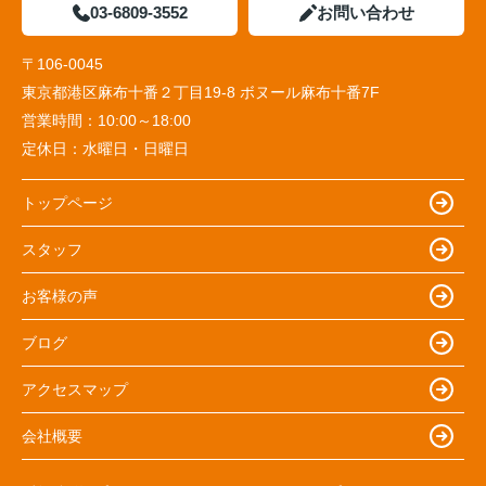
03-6809-3552
お問い合わせ
〒106-0045
東京都港区麻布十番２丁目19-8 ボヌール麻布十番7F
営業時間：
10:00～18:00
定休日：
水曜日・日曜日
トップページ
スタッフ
お客様の声
ブログ
アクセスマップ
会社概要