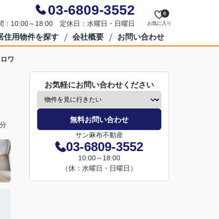
03-6809-3552
0
：10:00～18:00 定休日：水曜日・日曜日
お気に入り
居住用物件を探す
会社概要
お問い合わせ
ンロワ
お気軽にお問い合わせください
無料お問い合わせ
分
サン麻布不動産
03-6809-3552
10:00～18:00
（休：水曜日・日曜日）