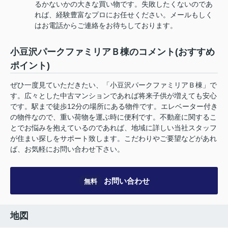
るかないかの大きな買い物です。失敗したくないのであ
れば、経験豊富なプロにお任せください。メールもしく
はお電話からご連絡をお待ちしております。
小豆沢パークファミリアＢ棟のコメント(おすすめ
ポイント)
ぜひ一度見ていただきたい、「小豆沢パークファミリアＢ棟」で
す。広々とした中古マンションであれば将来子供が増えても安心
です。駅まで徒歩12分の場所にある物件です。エレベーター付き
の物件なので、重い荷物を運ぶ時に便利です。不動産に関するこ
とでお悩みを抱えているのであれば、地域に詳しい当社スタッフ
が住まい探しをサポート致します。こだわりやご要望などがあれ
ば、お気軽にお問い合わせ下さい。
お問い合わせ
無料
地図