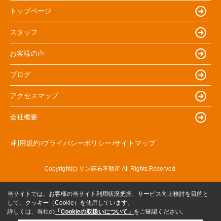
トップページ
スタッフ
お客様の声
ブログ
アクセスマップ
会社概要
利用規約
プライバシーポリシー
サイトマップ
Copyright(c) サン麻布不動産 All Rights Reserved.
当サイトでは、お客様の当サイト利用状況把握、サービス向上検討を目的と
して、クッキー（Cookie）を使用しています。
詳しくは、当社の
「Cookieの取扱いについて」
をご確認ください。