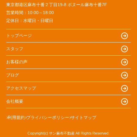
東京都港区麻布十番２丁目19-8 ボヌール麻布十番7F
営業時間：
10:00～18:00
定休日：
水曜日・日曜日
トップページ
スタッフ
お客様の声
ブログ
アクセスマップ
会社概要
利用規約
プライバシーポリシー
サイトマップ
Copyright(c) サン麻布不動産 All Rights Reserved.