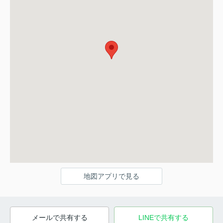
地図アプリで見る
メールで共有する
LINEで共有する