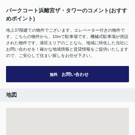
パークコート浜離宮ザ・タワーのコメント(おすす
めポイント)
地上37階建ての物件でございます。エレベーター付きの物件で
す。こちらの物件から、10mで駐車場です。機械式駐車場が併設
された物件です。港区エリアのことなら、地域に特化した当社に
お問い合わせを！確かな地域情報と賃貸情報をご提供いたします
ので、ご安心して住まい探しをお任せ下さい。
お問い合わせ
無料
地図