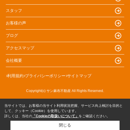
スタッフ
お客様の声
ブログ
アクセスマップ
会社概要
利用規約
プライバシーポリシー
サイトマップ
Copyright(c) サン麻布不動産 All Rights Reserved.
当サイトでは、お客様の当サイト利用状況把握、サービス向上検討を目的と
して、クッキー（Cookie）を使用しています。
詳しくは、当社の
「Cookieの取扱いについて」
をご確認ください。
閉じる