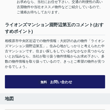
お求めなら、当社にお任せ下さい。交通の利便性の高い
古淵物件や当社オススメ物件などご紹介しているので、
ご連絡お待ちしております。
ライオンズマンション淵野辺第五のコメント(おす
すめポイント)
相模原市中央区近辺での物件情報：大好評のあの物件「ライオン
ズマンション淵野辺第五」。住み心地がしっかりと考えられた中
古マンションです。住まい探しをしているがなかなか見つからな
いとお悩みなら、当社が取り扱う物件情報からお求め下さい。多
数の物件情報を取り扱っているので、きっとご希望の物件が見つ
かるでしょう。
お問い合わせ
無料
地図