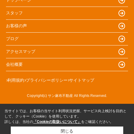
トップページ
スタッフ
お客様の声
ブログ
アクセスマップ
会社概要
利用規約
プライバシーポリシー
サイトマップ
Copyright(c) サン麻布不動産 All Rights Reserved.
当サイトでは、お客様の当サイト利用状況把握、サービス向上検討を目的と
して、クッキー（Cookie）を使用しています。
詳しくは、当社の
「Cookieの取扱いについて」
をご確認ください。
閉じる