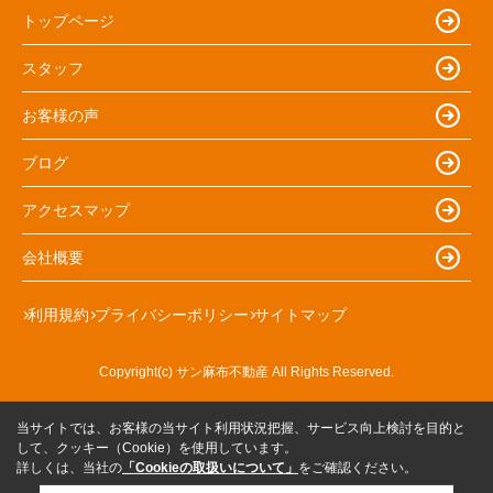
トップページ
スタッフ
お客様の声
ブログ
アクセスマップ
会社概要
利用規約
プライバシーポリシー
サイトマップ
Copyright(c) サン麻布不動産 All Rights Reserved.
当サイトでは、お客様の当サイト利用状況把握、サービス向上検討を目的と
して、クッキー（Cookie）を使用しています。
詳しくは、当社の
「Cookieの取扱いについて」
をご確認ください。