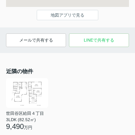
地図アプリで見る
メールで共有する
LINEで共有する
近隣の物件
世田谷区給田４丁目
3LDK (82.52㎡)
9,490
万円