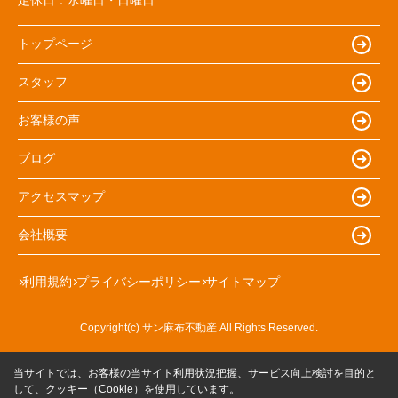
トップページ
スタッフ
お客様の声
ブログ
アクセスマップ
会社概要
利用規約
プライバシーポリシー
サイトマップ
Copyright(c) サン麻布不動産 All Rights Reserved.
当サイトでは、お客様の当サイト利用状況把握、サービス向上検討を目的と
して、クッキー（Cookie）を使用しています。