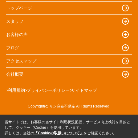
トップページ
スタッフ
お客様の声
ブログ
アクセスマップ
会社概要
利用規約
プライバシーポリシー
サイトマップ
Copyright(c) サン麻布不動産 All Rights Reserved.
当サイトでは、お客様の当サイト利用状況把握、サービス向上検討を目的と
して、クッキー（Cookie）を使用しています。
詳しくは、当社の
「Cookieの取扱いについて」
をご確認ください。