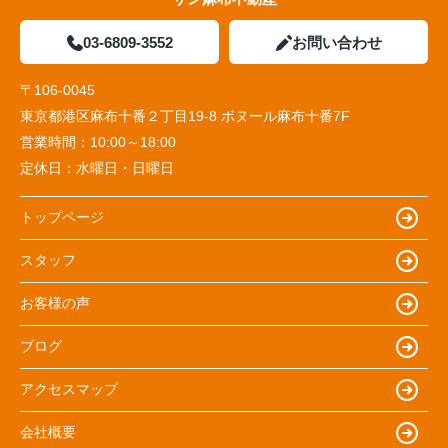
03-6809-3552
お問い合わせ
〒106-0045
東京都港区麻布十番２丁目19-8 ボヌール麻布十番7F
営業時間：
10:00～18:00
定休日：
水曜日・日曜日
トップページ
スタッフ
お客様の声
ブログ
アクセスマップ
会社概要