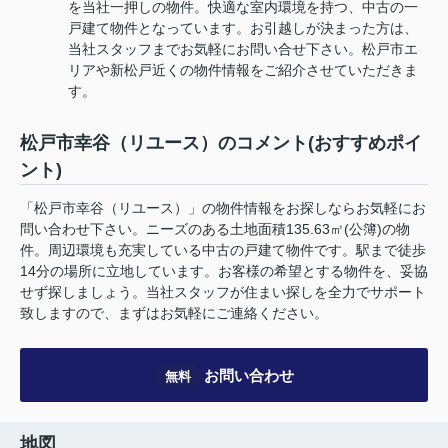
を当社一押しの物件。快適な室内環境を持つ、中古の一
戸建て物件となっています。お引越しが決まった方は、
当社スタッフまでお気軽にお問い合せ下さい。松戸市エ
リアや新松戸近くの物件情報をご紹介させていただきま
す。
松戸市幸谷（リユース）のコメント(おすすめポイ
ント)
「松戸市幸谷（リユース）」の物件情報をお探しならお気軽にお
問い合わせ下さい。ニーズのある土地面積135.63㎡(公簿)の物
件。周辺環境も充実している中古の戸建て物件です。駅まで徒歩
14分の場所に立地しています。お客様の希望とする物件を、妥協
せず探しましょう。当社スタッフが住まい探しを全力でサポート
致しますので、まずはお気軽にご連絡ください。
お問い合わせ
無料
地図