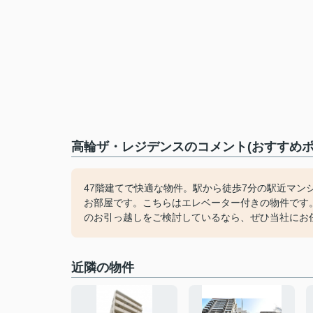
高輪ザ・レジデンスのコメント(おすすめポ
47階建てで快適な物件。駅から徒歩7分の駅近マ
お部屋です。こちらはエレベーター付きの物件です
のお引っ越しをご検討しているなら、ぜひ当社にお
近隣の物件