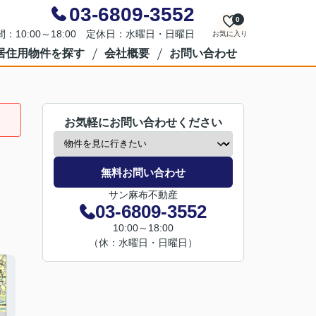
03-6809-3552
0
：10:00～18:00 定休日：水曜日・日曜日
お気に入り
居住用物件を探す
会社概要
お問い合わせ
お気軽にお問い合わせください
無料お問い合わせ
サン麻布不動産
03-6809-3552
10:00～18:00
（休：水曜日・日曜日）