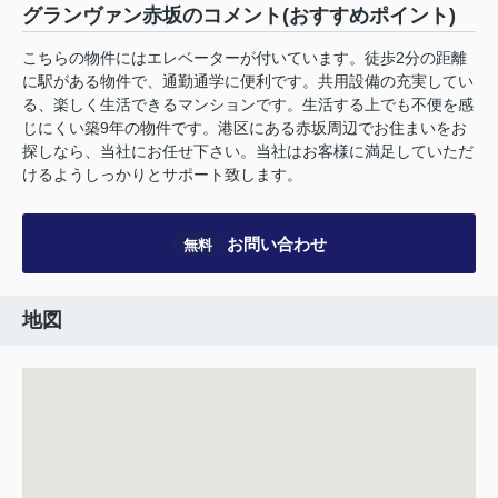
グランヴァン赤坂のコメント(おすすめポイント)
こちらの物件にはエレベーターが付いています。徒歩2分の距離
に駅がある物件で、通勤通学に便利です。共用設備の充実してい
る、楽しく生活できるマンションです。生活する上でも不便を感
じにくい築9年の物件です。港区にある赤坂周辺でお住まいをお
探しなら、当社にお任せ下さい。当社はお客様に満足していただ
けるようしっかりとサポート致します。
お問い合わせ
無料
地図