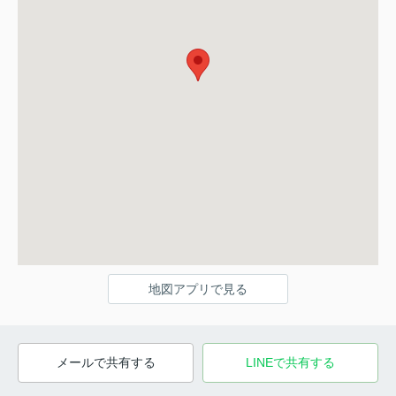
地図アプリで見る
メールで共有する
LINEで共有する