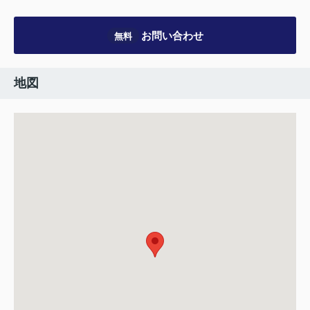
お問い合わせ
無料
地図