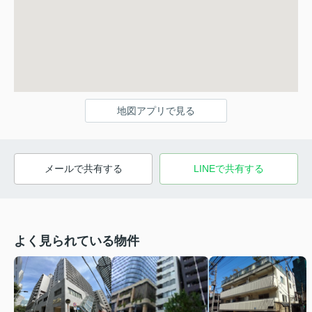
地図アプリで見る
メールで共有する
LINEで共有する
よく見られている物件